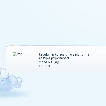
Regulamin korzystania z platformy
Polityka prywatności
Mapa witryny
Kontakt