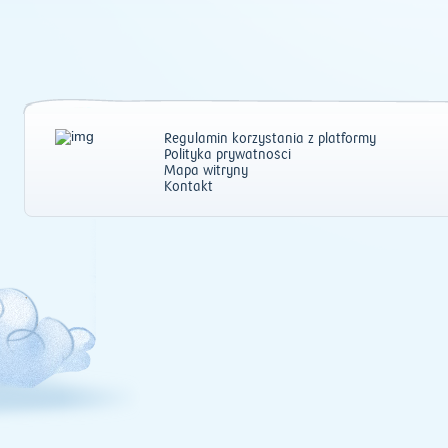
Regulamin korzystania z platformy
Polityka prywatności
Mapa witryny
Kontakt