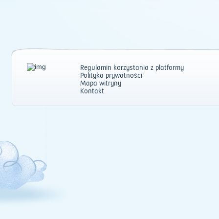
Regulamin korzystania z platformy
Polityka prywatności
Mapa witryny
Kontakt