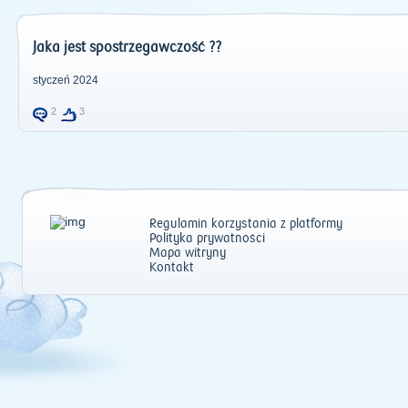
Jaka jest spostrzegawczość ??
styczeń 2024
2
3
Regulamin korzystania z platformy
Polityka prywatności
Mapa witryny
Kontakt