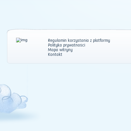
Regulamin korzystania z platformy
Polityka prywatności
Mapa witryny
Kontakt