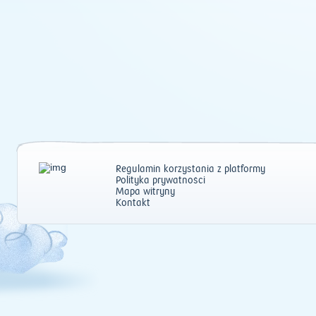
Regulamin korzystania z platformy
Polityka prywatności
Mapa witryny
Kontakt