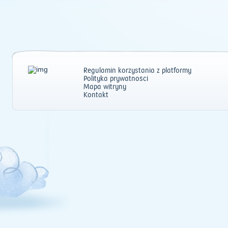
Regulamin korzystania z platformy
Polityka prywatności
Mapa witryny
Kontakt