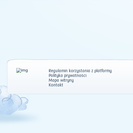
Regulamin korzystania z platformy
Polityka prywatności
Mapa witryny
Kontakt