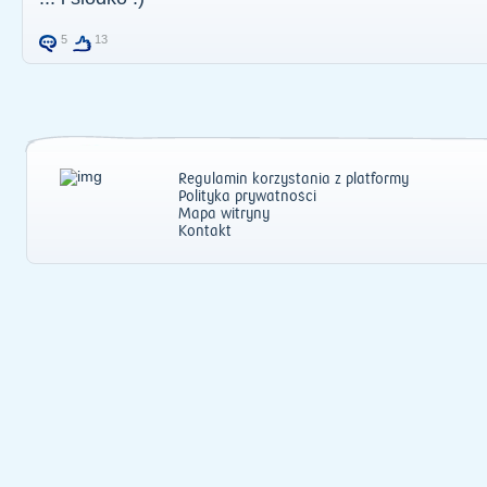
5
13
Regulamin korzystania z platformy
Polityka prywatności
Mapa witryny
Kontakt