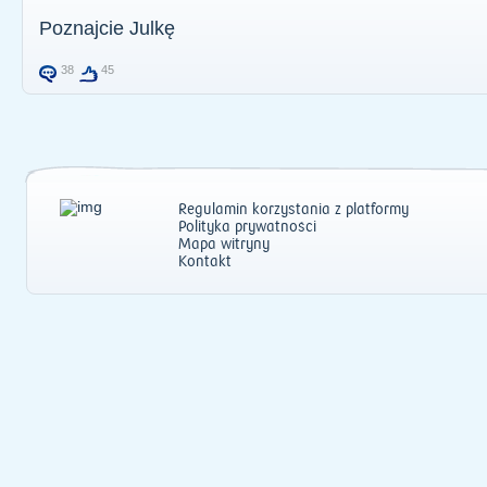
Poznajcie Julkę
38
45
Regulamin korzystania z platformy
Polityka prywatności
Mapa witryny
Kontakt