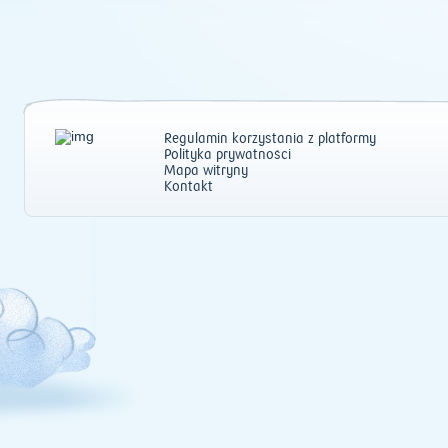
Regulamin korzystania z platformy
Polityka prywatności
Mapa witryny
Kontakt