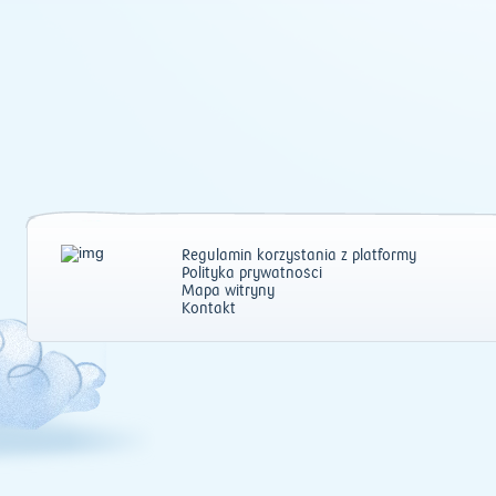
Regulamin korzystania z platformy
Polityka prywatności
Mapa witryny
Kontakt