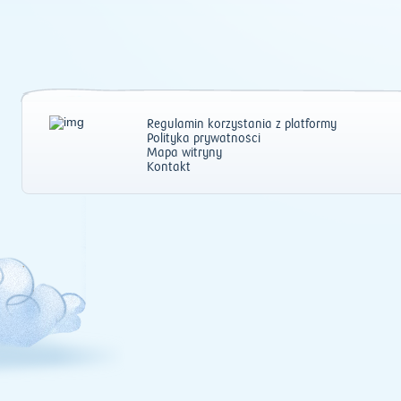
Regulamin korzystania z platformy
Polityka prywatności
Mapa witryny
Kontakt