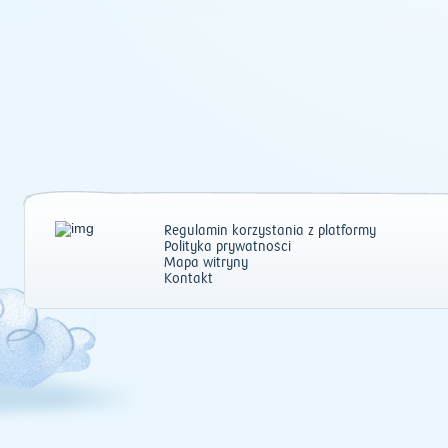
Regulamin korzystania z platformy
Polityka prywatności
Mapa witryny
Kontakt