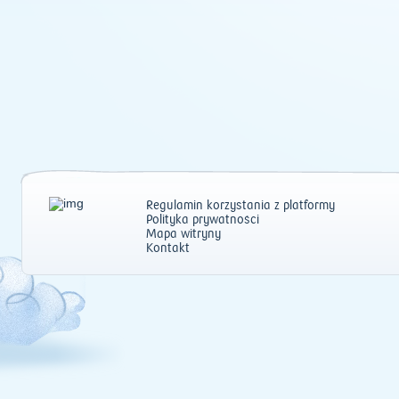
Regulamin korzystania z platformy
Polityka prywatności
Mapa witryny
Kontakt