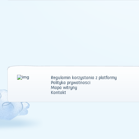
Regulamin korzystania z platformy
Polityka prywatności
Mapa witryny
Kontakt