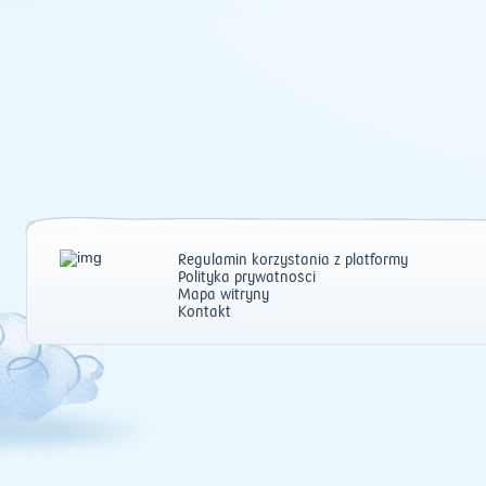
Regulamin korzystania z platformy
Polityka prywatności
Mapa witryny
Kontakt