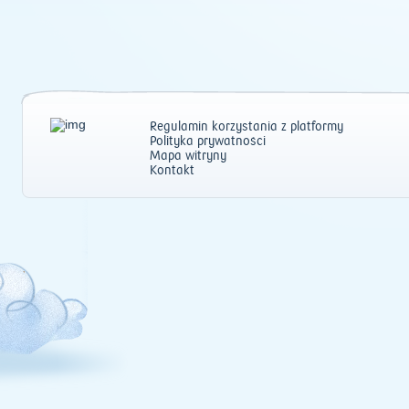
Regulamin korzystania z platformy
Polityka prywatności
Mapa witryny
Kontakt