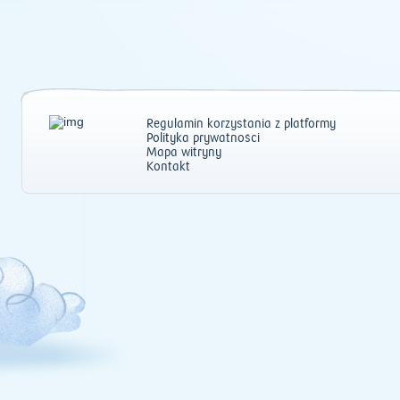
Regulamin korzystania z platformy
Polityka prywatności
Mapa witryny
Kontakt