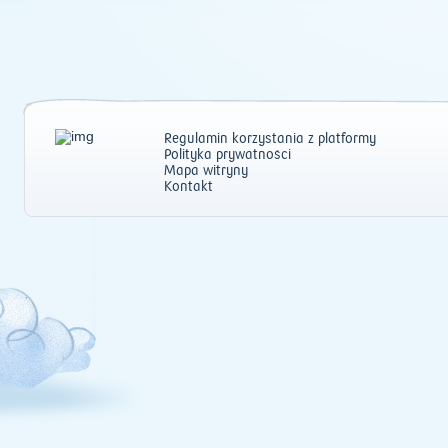
Regulamin korzystania z platformy
Polityka prywatności
Mapa witryny
Kontakt