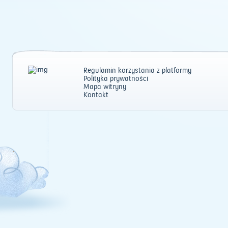
Regulamin korzystania z platformy
Polityka prywatności
Mapa witryny
Kontakt