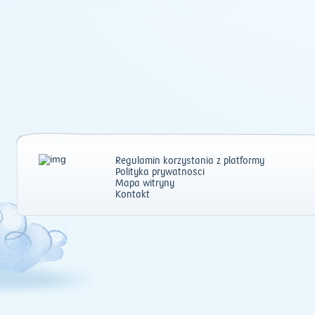
Regulamin korzystania z platformy
Polityka prywatności
Mapa witryny
Kontakt