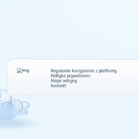
Regulamin korzystania z platformy
Polityka prywatności
Mapa witryny
Kontakt