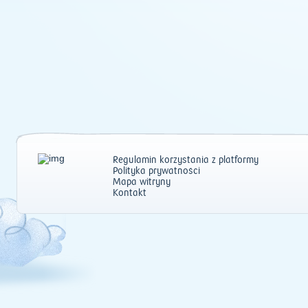
Regulamin korzystania z platformy
Polityka prywatności
Mapa witryny
Kontakt