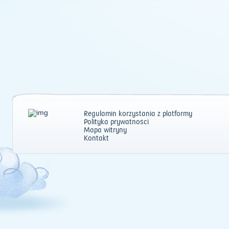
Regulamin korzystania z platformy
Polityka prywatności
Mapa witryny
Kontakt