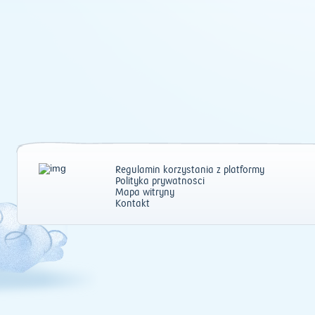
Regulamin korzystania z platformy
Polityka prywatności
Mapa witryny
Kontakt