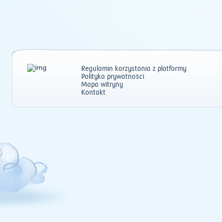
Regulamin korzystania z platformy
Polityka prywatności
Mapa witryny
Kontakt