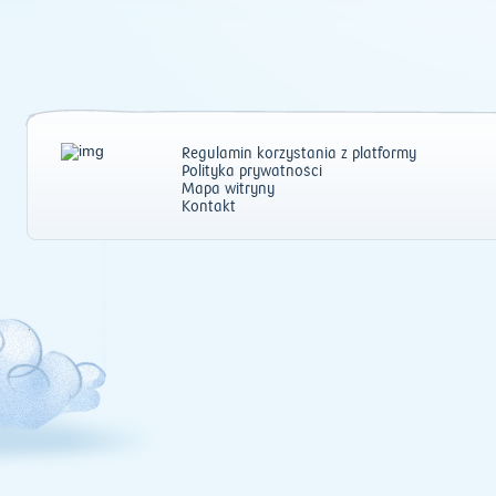
Regulamin korzystania z platformy
Polityka prywatności
Mapa witryny
Kontakt