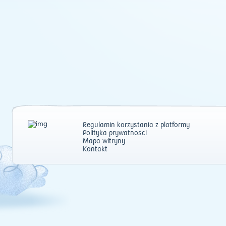
Regulamin korzystania z platformy
Polityka prywatności
Mapa witryny
Kontakt