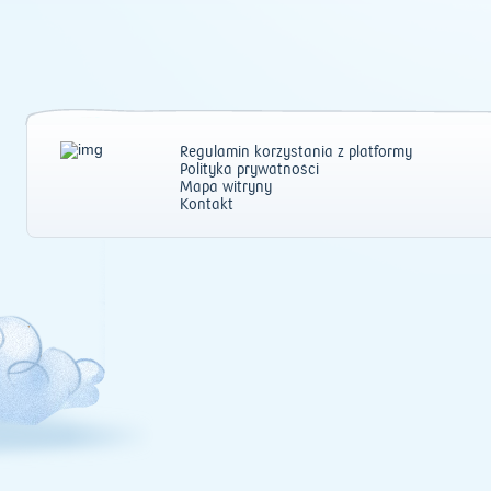
Regulamin korzystania z platformy
Polityka prywatności
Mapa witryny
Kontakt