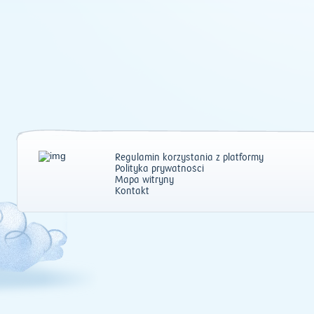
Regulamin korzystania z platformy
Polityka prywatności
Mapa witryny
Kontakt