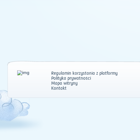
Regulamin korzystania z platformy
Polityka prywatności
Mapa witryny
Kontakt