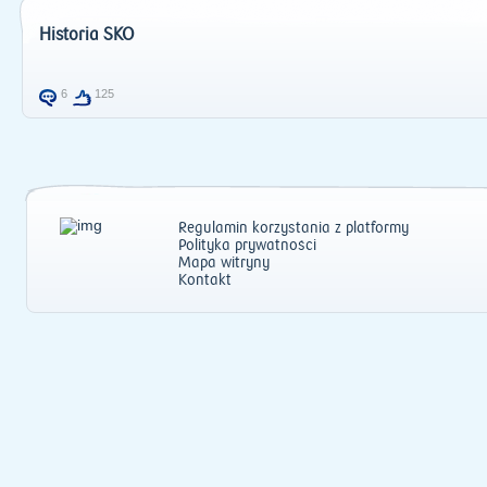
Historia SKO
6
125
Regulamin korzystania z platformy
Polityka prywatności
Mapa witryny
Kontakt