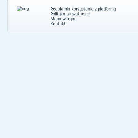
Regulamin korzystania z platformy
Polityka prywatności
Mapa witryny
Kontakt