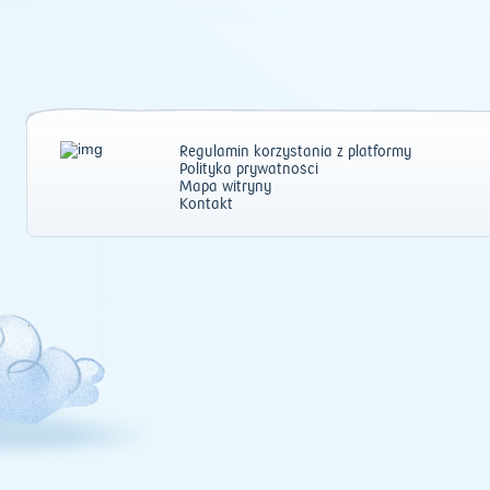
Regulamin korzystania z platformy
Polityka prywatności
Mapa witryny
Kontakt