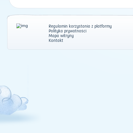
Regulamin korzystania z platformy
Polityka prywatności
Mapa witryny
Kontakt