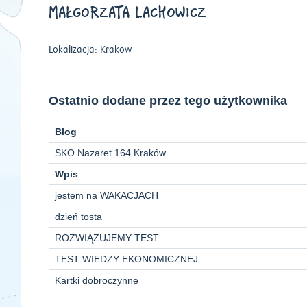
MAŁGORZATA LACHOWICZ
Lokalizacja: Kraków
Ostatnio dodane przez tego użytkownika
Blog
SKO Nazaret 164 Kraków
Wpis
jestem na WAKACJACH
dzień tosta
ROZWIĄZUJEMY TEST
TEST WIEDZY EKONOMICZNEJ
Kartki dobroczynne