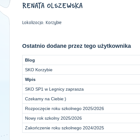
RENATA OLSZEWSKA
Lokalizacja: Korzybie
Ostatnio dodane przez tego użytkownika
Blog
SKO Korzybie
Wpis
SKO SP1 w Legnicy zaprasza
Czekamy na Ciebie:)
Rozpoczęcie roku szkolnego 2025/2026
Nowy rok szkolny 2025/2026
Zakończenie roku szkolnego 2024/2025