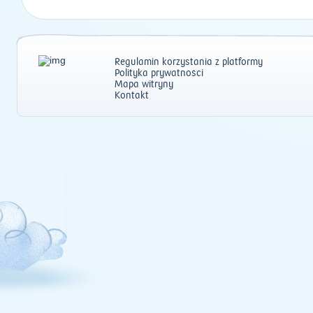
Regulamin korzystania z platformy
Polityka prywatności
Mapa witryny
Kontakt