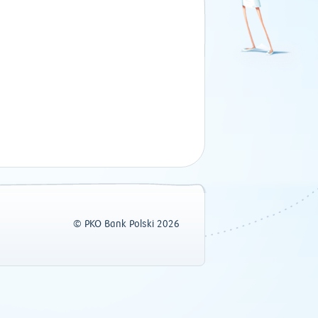
© PKO Bank Polski 2026