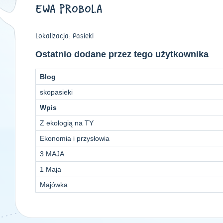
EWA PROBOLA
Lokalizacja: Pasieki
Ostatnio dodane przez tego użytkownika
Blog
skopasieki
Wpis
Z ekologią na TY
Ekonomia i przysłowia
3 MAJA
1 Maja
Majówka