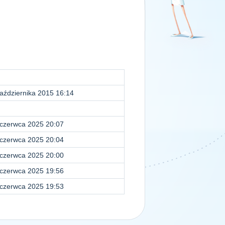
aździernika 2015 16:14
czerwca 2025 20:07
czerwca 2025 20:04
czerwca 2025 20:00
czerwca 2025 19:56
czerwca 2025 19:53