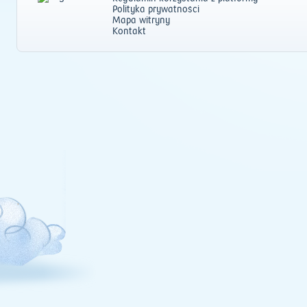
Polityka prywatności
Mapa witryny
Kontakt