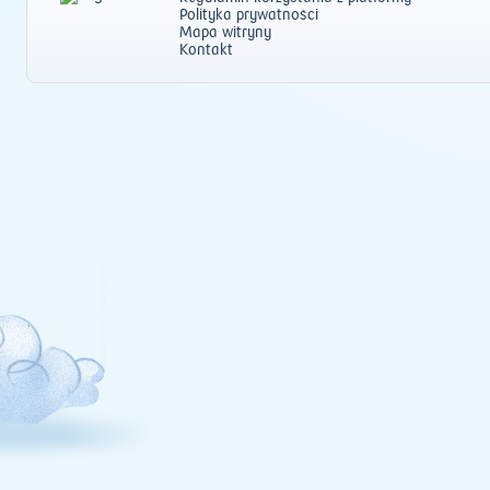
Polityka prywatności
Mapa witryny
Kontakt