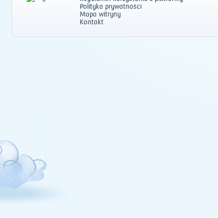
Polityka prywatności
Mapa witryny
Kontakt