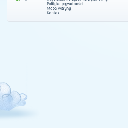
Polityka prywatności
Mapa witryny
Kontakt