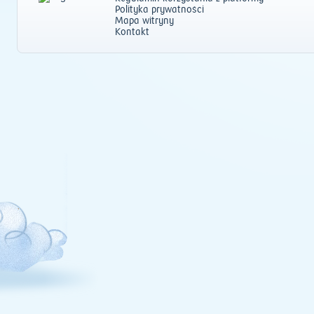
Polityka prywatności
Mapa witryny
Kontakt