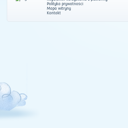
Polityka prywatności
Mapa witryny
Kontakt