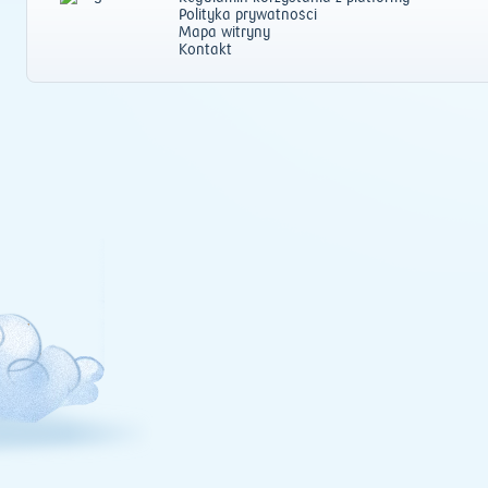
Polityka prywatności
Mapa witryny
Kontakt