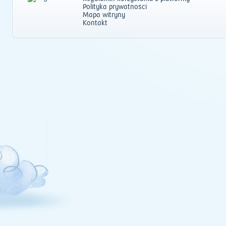
Polityka prywatności
Mapa witryny
Kontakt